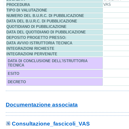
VAS
PROCEDURA
TIPO DI VALUTAZIONE
NUMERO DEL B.U.R.C. DI PUBBLICAZIONE
DATA DEL B.U.R.C. DI PUBBLICAZIONE
QUOTIDIANO DI PUBBLICAZIONE
DATA DEL QUOTIDIANO DI PUBBLICAZIONE
DEPOSITO PROGETTO PRESSO:
DATA AVVIO ISTRUTTORIA TECNICA
INTEGRAZIONI RICHIESTE
INTEGRAZIONI PERVENUTE
DATA DI CONCLUSIONE DELL'ISTRUTTORIA
TECNICA
ESITO
DECRETO
Documentazione associata
Consultazione_fascicoli_VAS