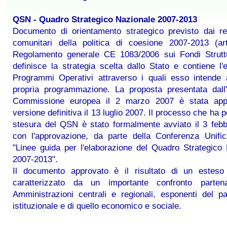
QSN - Quadro Strategico Nazionale 2007-2013
Documento di orientamento strategico previsto dai re
comunitari della politica di coesione 2007-2013 (ar
Regolamento generale CE 1083/2006 sui Fondi Struttu
definisce la strategia scelta dallo Stato e contiene l'
Programmi Operativi attraverso i quali esso intende 
propria programmazione. La proposta presentata dall'I
Commissione europea il 2 marzo 2007 è stata app
versione definitiva il 13 luglio 2007. Il processo che ha p
stesura del QSN è stato formalmente avviato il 3 feb
con l'approvazione, da parte della Conferenza Unific
"Linee guida per l'elaborazione del Quadro Strategico
2007-2013".
Il documento approvato è il risultato di un esteso
caratterizzato da un importante confronto partena
Amministrazioni centrali e regionali, esponenti del pa
istituzionale e di quello economico e sociale.