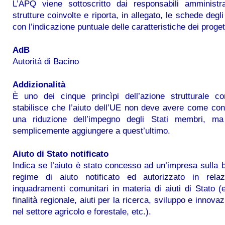
L’APQ viene sottoscritto dai responsabili amministra
strutture coinvolte e riporta, in allegato, le schede degli
con l’indicazione puntuale delle caratteristiche dei proget
AdB
Autorità di Bacino
Addizionalità
È uno dei cinque princìpi dell’azione strutturale co
stabilisce che l’aiuto dell’UE non deve avere come c
una riduzione dell’impegno degli Stati membri, m
semplicemente aggiungere a quest’ultimo.
Aiuto di Stato notificato
Indica se l’aiuto è stato concesso ad un’impresa sulla 
regime di aiuto notificato ed autorizzato in relaz
inquadramenti comunitari in materia di aiuti di Stato (e
finalità regionale, aiuti per la ricerca, sviluppo e innovaz
nel settore agricolo e forestale, etc.).