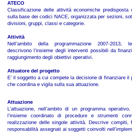
ATECO
Classificazione delle attività economiche predisposta 
sulla base dei codici NACE, organizzata per sezioni, sot
divisioni, gruppi, classi e categorie.
Attività
Nell’ambito della programmazione 2007-2013, le 
descrivono l’insieme degli interventi possibili da finanzi
raggiungimento degli obiettivi operativi.
Attuatore del progetto
E’ il soggetto a cui compete la decisione di finanziare il
che coordina e vigila sulla sua attuazione.
Attuazione
L’attuazione, nell’ambito di un programma operativo,
l’insieme coordinato di procedure e strumenti conn
realizzazione delle singole attività. Descrive compiti, 
responsabilità assegnati ai soggetti coinvolti nell’imple