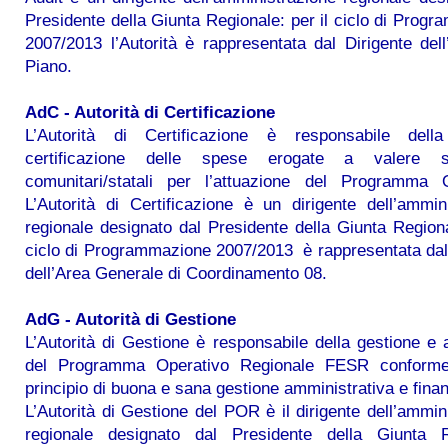
Presidente della Giunta Regionale: per il ciclo di Prog
2007/2013 l’Autorità è rappresentata dal Dirigente dell’
Piano.
AdC - Autorità di Certificazione
L’Autorità di Certificazione è responsabile della
certificazione delle spese erogate a valere s
comunitari/statali per l’attuazione del Programma O
L’Autorità di Certificazione è un dirigente dell’ammin
regionale designato dal Presidente della Giunta Regiona
ciclo di Programmazione 2007/2013 è rappresentata dal
dell’Area Generale di Coordinamento 08.
AdG - Autorità di Gestione
L’Autorità di Gestione è responsabile della gestione e 
del Programma Operativo Regionale FESR conforme
principio di buona e sana gestione amministrativa e finan
L’Autorità di Gestione del POR è il dirigente dell’ammin
regionale designato dal Presidente della Giunta R