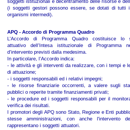
soggetti istituzionali e decentramento delle risorse e del
(i soggetti gestori possono essere, se dotati di tutti i 
organismi intermedi).
APQ - Accordo di Programma Quadro
L’Accordo di Programma Quadro costituisce lo s
attuativo dell’Intesa istituzionale di Programma ne
d’intervento previsti dalla medesima.
In particolare, l’Accordo indica:
- le attività e gli interventi da realizzare, con i tempi e 
di attuazione;
- i soggetti responsabili ed i relativi impegni;
- le risorse finanziarie occorrenti, a valere sugli st
pubblici o reperite tramite finanziamenti privati;
- le procedure ed i soggetti responsabili per il monitor
verifica dei risultati.
I promotori degli APQ sono Stato, Regione e Enti pubbli
stesse amministrazioni, con anche l'intervento dei
rappresentano i soggetti attuatori.