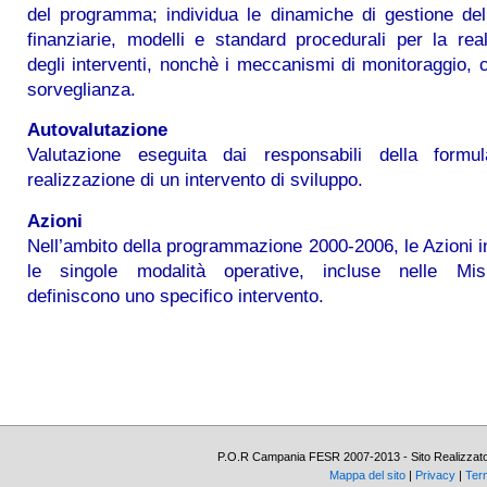
del programma; individua le dinamiche di gestione del
finanziarie, modelli e standard procedurali per la rea
degli interventi, nonchè i meccanismi di monitoraggio, c
sorveglianza.
Autovalutazione
Valutazione eseguita dai responsabili della formu
realizzazione di un intervento di sviluppo.
Azioni
Nell’ambito della programmazione 2000-2006, le Azioni 
le singole modalità operative, incluse nelle Mi
definiscono uno specifico intervento.
P.O.R Campania FESR 2007-2013 - Sito Realizzato c
Mappa del sito
|
Privacy
|
Term