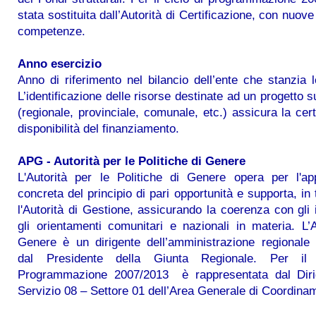
stata sostituita dall’Autorità di Certificazione, con nuov
competenze.
Anno esercizio
Anno di riferimento nel bilancio dell’ente che stanzia l
L’identificazione delle risorse destinate ad un progetto s
(regionale, provinciale, comunale, etc.) assicura la cer
disponibilità del finanziamento.
APG - Autorità per le Politiche di Genere
L'Autorità per le Politiche di Genere opera per l'ap
concreta del principio di pari opportunità e supporta, in 
l'Autorità di Gestione, assicurando la coerenza con gli i
gli orientamenti comunitari e nazionali in materia. L’A
Genere è un dirigente dell’amministrazione regionale
dal Presidente della Giunta Regionale. Per il 
Programmazione 2007/2013 è rappresentata dal Diri
Servizio 08 – Settore 01 dell’Area Generale di Coordina